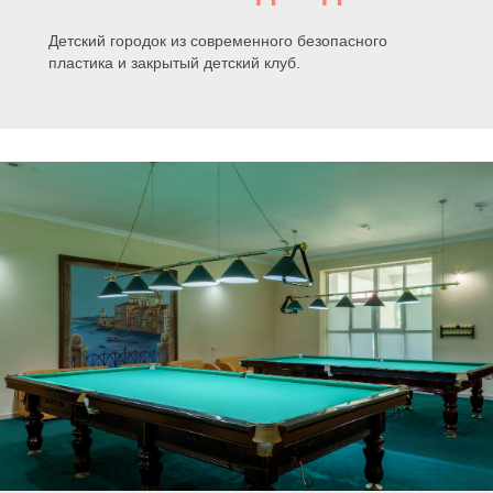
Детский городок из современного безопасного
пластика и закрытый детский клуб.