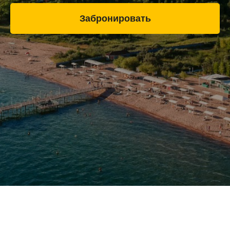
Забронировать