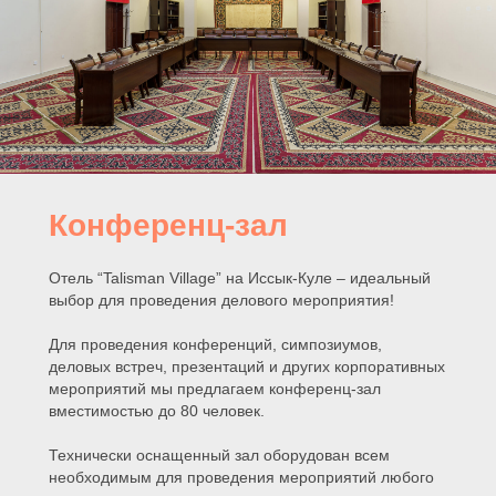
Конференц-зал
Отель “Talisman Village” на Иссык-Куле – идеальный
выбор для проведения делового мероприятия!
Для проведения конференций, симпозиумов,
деловых встреч, презентаций и других корпоративных
мероприятий мы предлагаем конференц-зал
вместимостью до 80 человек.
Технически оснащенный зал оборудован всем
необходимым для проведения мероприятий любого