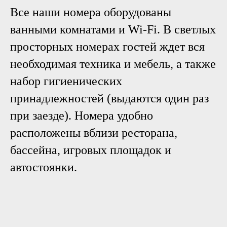
Все наши номера оборудованы
ванными комнатами и Wi-Fi. В светлых
просторных номерах гостей ждет вся
необходимая техника и мебель, а также
набор гигиенических
принадлежностей (выдаются один раз
при заезде). Номера удобно
расположены вблизи ресторана,
бассейна, игровых площадок и
автостоянки.