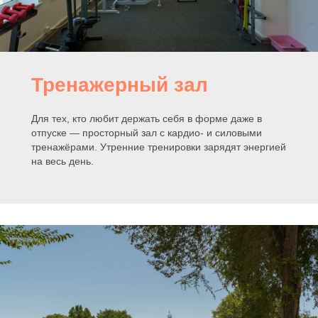
Тренажерный зал
Для тех, кто любит держать себя в форме даже в
отпуске — просторный зал с кардио- и силовыми
тренажёрами. Утренние тренировки зарядят энергией
на весь день.