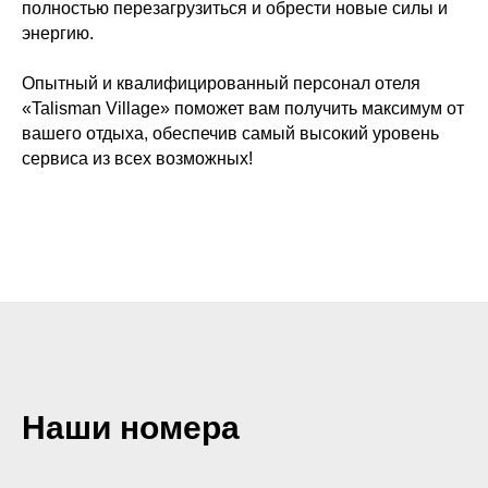
полностью перезагрузиться и обрести новые силы и
энергию.
Опытный и квалифицированный персонал отеля
«Talisman Village» поможет вам получить максимум от
вашего отдыха, обеспечив самый высокий уровень
сервиса из всех возможных!
Наши номера