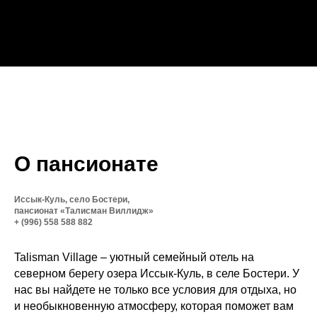
О пансионате
Иссык-Куль, село Бостери,
пансионат «Талисман Виллидж»
+ (996) 558 588 882
Talisman Village – уютный семейный отель на
северном берегу озера Иссык-Куль, в селе Бостери. У
нас вы найдете не только все условия для отдыха, но
и необыкновенную атмосферу, которая поможет вам