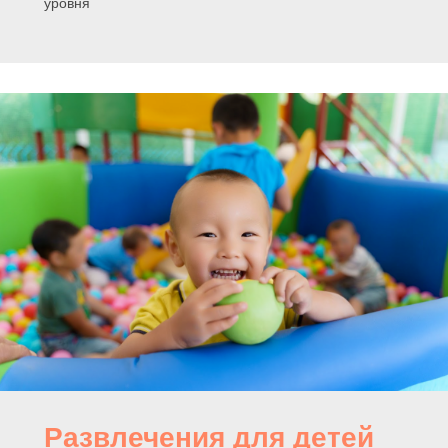
уровня
Развлечения для детей