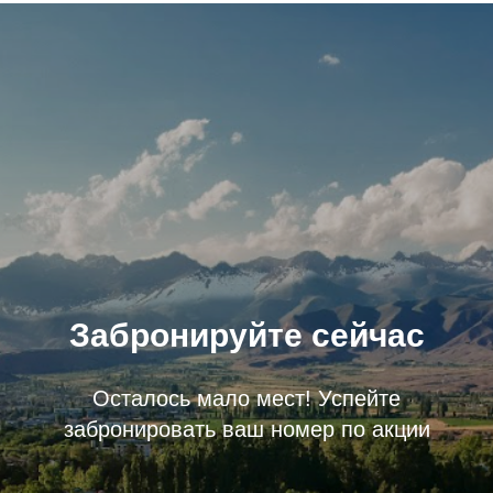
Забронируйте сейчас
Осталось мало мест! Успейте
забронировать ваш номер по акции