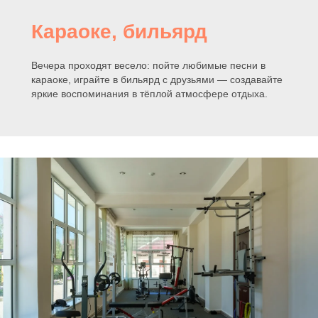
Караоке, бильярд
Вечера проходят весело: пойте любимые песни в
караоке, играйте в бильярд с друзьями — создавайте
яркие воспоминания в тёплой атмосфере отдыха.