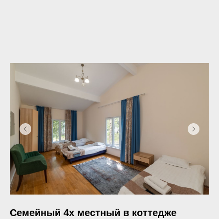
Семейный 4х местный в коттедже