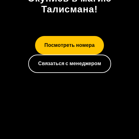
Талисмана!
Посмотреть номера
Связаться с менеджером