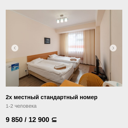
2х местный стандартный номер
1-2 человека
9 850 / 12 900
⊆