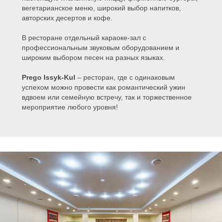
вегетарианское меню, широкий выбор напитков,
авторских десертов и кофе.
В ресторане отдельный караоке-зал с
профессиональным звуковым оборудованием и
широким выбором песен на разных языках.
Prego Issyk-Kul
– ресторан, где с одинаковым
успехом можно провести как романтический ужин
вдвоем или семейную встречу, так и торжественное
мероприятие любого уровня!