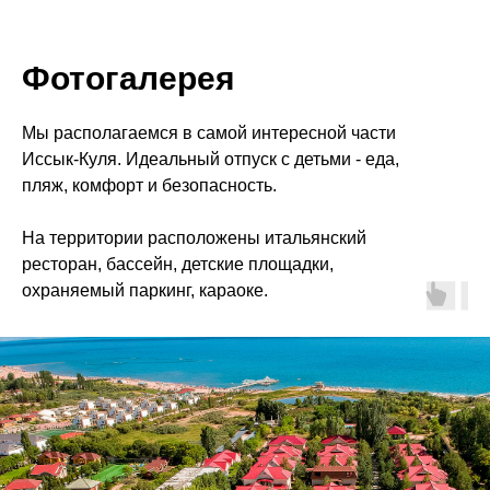
Фотогалерея
Мы располагаемся в самой интересной части
Иссык-Куля. Идеальный отпуск с детьми - еда,
пляж, комфорт и безопасность.
На территории расположены итальянский
ресторан, бассейн, детские площадки,
охраняемый паркинг, караоке.