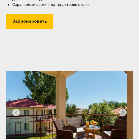
Охраняемый паркинг на территории отеля.
Забронировать