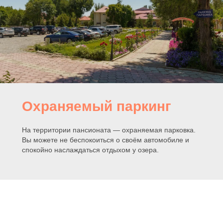
Охраняемый паркинг
На территории пансионата — охраняемая парковка.
Вы можете не беспокоиться о своём автомобиле и
спокойно наслаждаться отдыхом у озера.